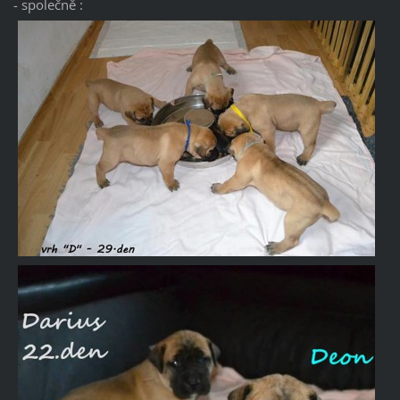
- společně :