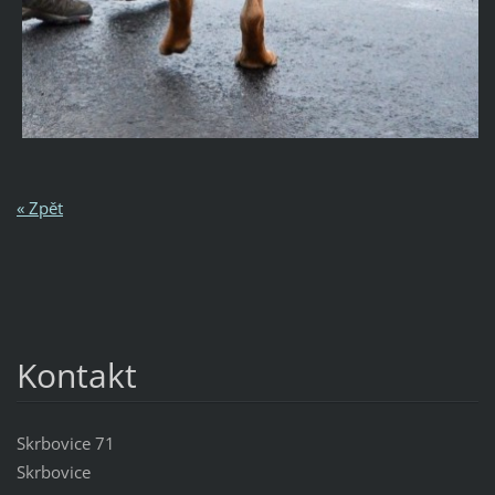
« Zpět
Kontakt
Skrbovice 71
Skrbovice