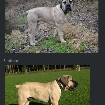
3 měsíce