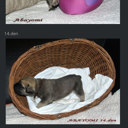
14.den