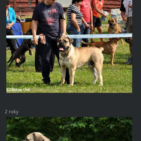
2 roky