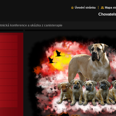
Úvodní stránka
Mapa st
Chovatels
tnická konference a ukázka z canisterapie