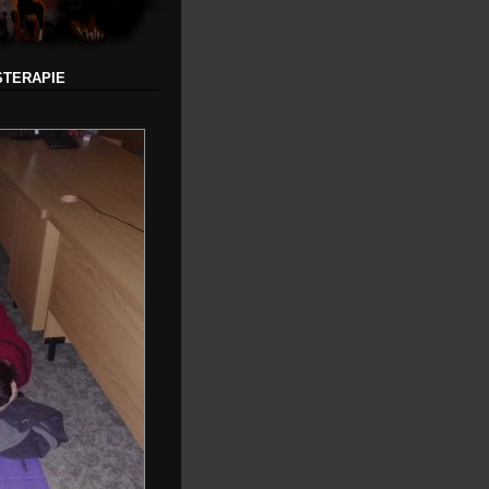
STERAPIE