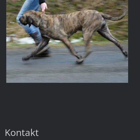
Kontakt